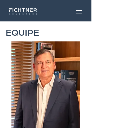
EQUIPE