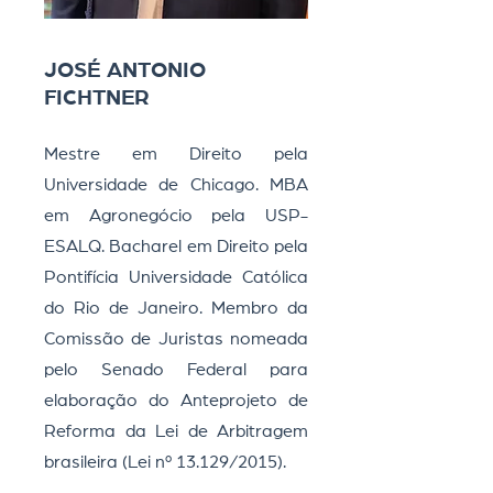
JOSÉ ANTONIO
FICHTNER
Mestre em Direito pela
Universidade de Chicago. MBA
em Agronegócio pela USP-
ESALQ. Bacharel em Direito pela
Pontifícia Universidade Católica
do Rio de Janeiro. Membro da
Comissão de Juristas nomeada
pelo Senado Federal para
elaboração do Anteprojeto de
Reforma da Lei de Arbitragem
brasileira (Lei nº 13.129/2015).