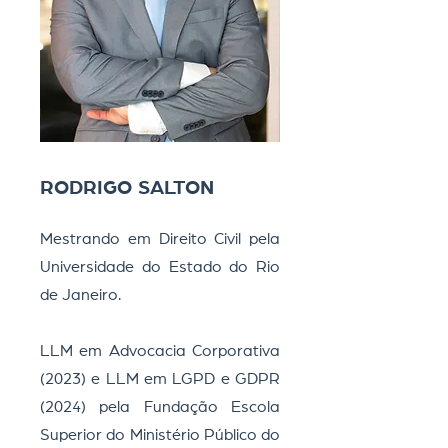
RODRIGO SALTON​
Mestrando em Direito Civil pela
Universidade do Estado do Rio
de Janeiro.
LLM em Advocacia Corporativa
(2023) e LLM em LGPD e GDPR
(2024) pela Fundação Escola
Superior do Ministério Público do