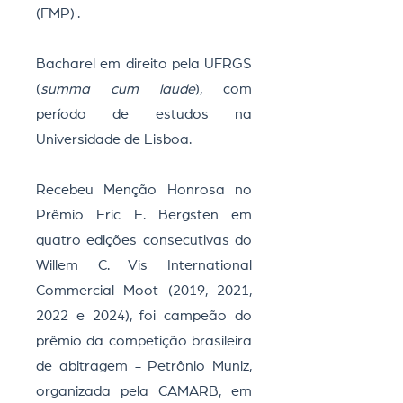
(FMP) .
Bacharel em direito pela UFRGS
(
summa cum laude
), com
período de estudos na
Universidade de Lisboa.
Recebeu Menção Honrosa no
Prêmio Eric E. Bergsten em
quatro edições consecutivas do
Willem C. Vis International
Commercial Moot (2019, 2021,
2022 e 2024), foi campeão do
prêmio da competição brasileira
de abitragem - Petrônio Muniz,
organizada pela CAMARB, em