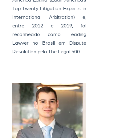
América Latina (Latin America’s
Top Twenty Litigation Experts in
International Arbitration) e,
entre 2012 e 2019, foi
reconhecido como Leading
Lawyer no Brasil em Dispute
Resolution pelo The Legal 500.