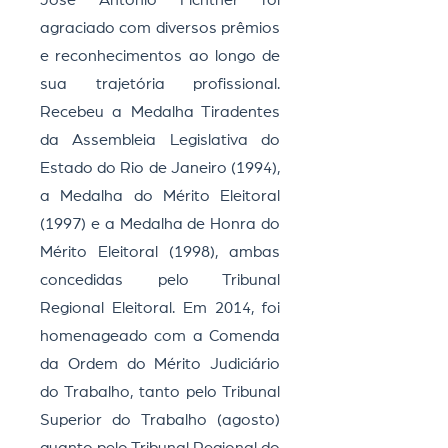
José Antonio Fichtner foi
agraciado com diversos prêmios
e reconhecimentos ao longo de
sua trajetória profissional.
Recebeu a Medalha Tiradentes
da Assembleia Legislativa do
Estado do Rio de Janeiro (1994),
a Medalha do Mérito Eleitoral
(1997) e a Medalha de Honra do
Mérito Eleitoral (1998), ambas
concedidas pelo Tribunal
Regional Eleitoral. Em 2014, foi
homenageado com a Comenda
da Ordem do Mérito Judiciário
do Trabalho, tanto pelo Tribunal
Superior do Trabalho (agosto)