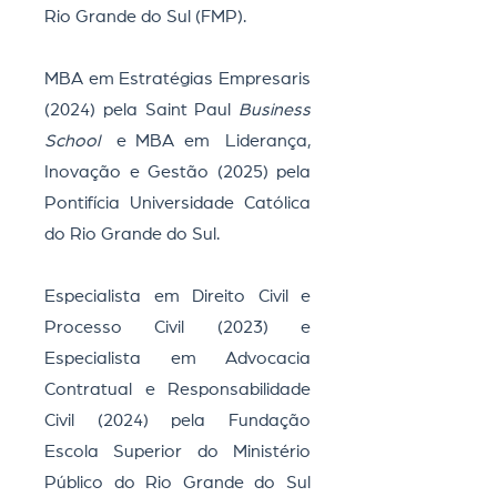
Rio Grande do Sul (FMP).
MBA em Estratégias Empresaris
(2024) pela Saint Paul
Business
School
e MBA em
Liderança,
Inovação e Gestão (2025) pela
Pontifícia Universidade Católica
do Rio Grande do Sul.
Especialista em Direito Civil e
Processo Civil (2023) e
Especialista em Advocacia
Contratual e Responsabilidade
Civil (2024) pela Fundação
Escola Superior do Ministério
Público do Rio Grande do Sul