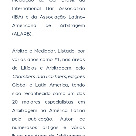
Mediação da CCI Brasil, da
International Bar Association
(IBA) e da Associação Latino-
Americana de Arbitragem
(ALARB).
Árbitro e Mediador. Listado, por
vários anos como #1, nas áreas
de Litígios e Arbitragem, pelo
Chambers and Partners
, edições
Global e Latin America, tendo
sido reconhecido como um dos
20 maiores especialistas em
Arbitragem na América Latina
pela publicação. Autor de
numerosos artigos e vários