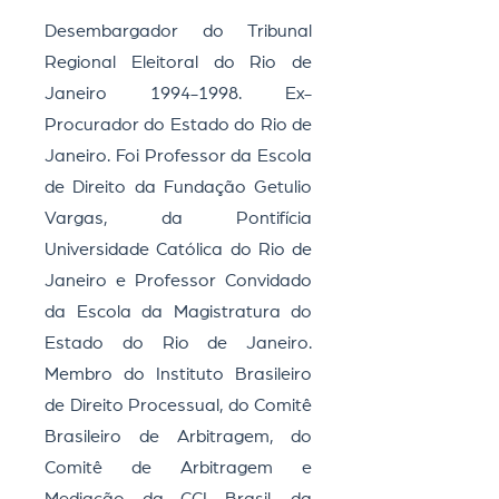
Desembargador do Tribunal
Regional Eleitoral do Rio de
Janeiro
1994-1998
. Ex-
Procurador do Estado do Rio de
Janeiro. Foi Professor da Escola
de Direito da Fundação Getulio
Vargas, da Pontifícia
Universidade Católica do Rio de
Janeiro e Professor Convidado
da Escola da Magistratura do
Estado do Rio de Janeiro.
Membro do Instituto Brasileiro
de Direito Processual, do Comitê
Brasileiro de Arbitragem, do
Comitê de Arbitragem e