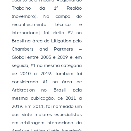
quanto pelo Tribunal Regional do
Trabalho da 1ª Região
(novembro). No campo do
reconhecimento técnico e
internacional, foi eleito #2 no
Brasil na área de Litigation pelo
Chambers and Partners –
Global entre 2005 e 2009 e, em
seguida, #1 na mesma categoria
de 2010 a 2019. Também foi
considerado #1 na área de
Arbitration no Brasil, pela
mesma publicação, de 2011 a
2019. Em 2011, foi nomeado um
dos vinte maiores especialistas
em arbitragem internacional da