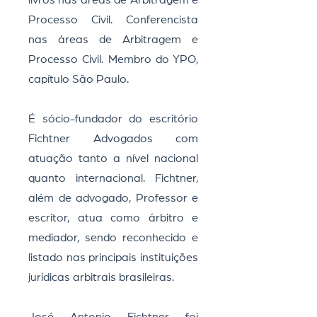
livros nas áreas de Arbitragem e
Processo Civil. Conferencista
nas áreas de Arbitragem e
Processo Civil. Membro do YPO,
capítulo São Paulo.
É sócio-fundador do escritório
Fichtner Advogados com
atuação tanto a nível nacional
quanto internacional. Fichtner,
além de advogado, Professor e
escritor, atua como árbitro e
mediador, sendo reconhecido e
listado nas principais instituições
jurídicas arbitrais brasileiras.