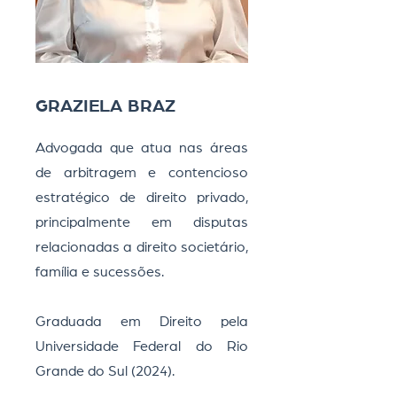
GRAZIELA BRAZ
​​Advogada que atua nas áreas
de arbitragem e contencioso
estratégico de direito privado,
principalmente em disputas
relacionadas a direito societário,
família e sucessões. ​
Graduada em Direito pela
Universidade Federal do Rio
Grande do Sul (2024).